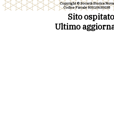
Copyright © Società Storica Nova
Codice Fiscale 800106300
Sito ospitat
Ultimo aggiorn