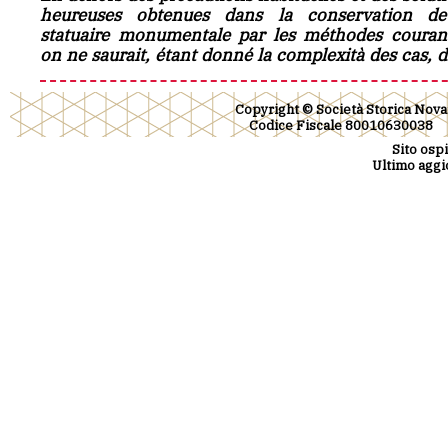
heureuses obtenues dans la conservation de
statuaire monumentale par les méthodes couran
on ne saurait, étant donné la complexità des cas, 
Copyright © Società Storica Nova
Codice Fiscale 800106300
Sito osp
Ultimo aggi