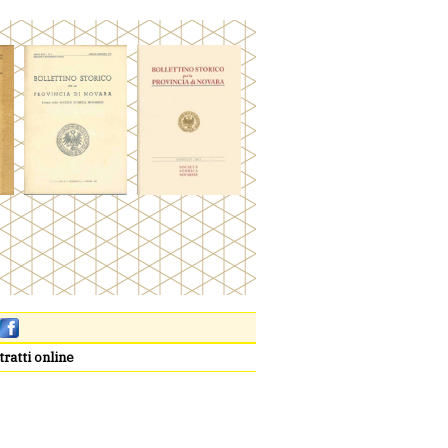
tratti online