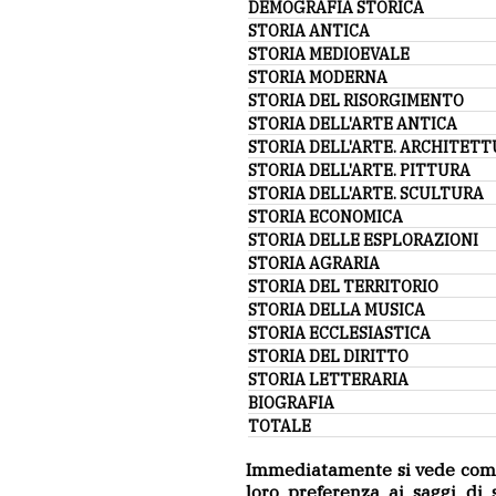
DEMOGRAFIA STORICA
STORIA ANTICA
STORIA MEDIOEVALE
STORIA MODERNA
STORIA DEL RISORGIMENTO
STORIA DELL'ARTE ANTICA
STORIA DELL'ARTE. ARCHITET
STORIA DELL'ARTE. PITTURA
STORIA DELL'ARTE. SCULTURA
STORIA ECONOMICA
STORIA DELLE ESPLORAZIONI
STORIA AGRARIA
STORIA DEL TERRITORIO
STORIA DELLA MUSICA
STORIA ECCLESIASTICA
STORIA DEL DIRITTO
STORIA LETTERARIA
BIOGRAFIA
TOTALE
Immediatamente si vede come 
loro preferenza ai saggi di s